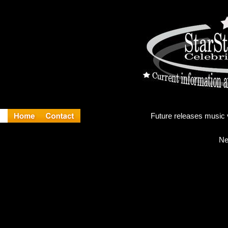
Futu
Ne