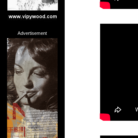
Advertisement